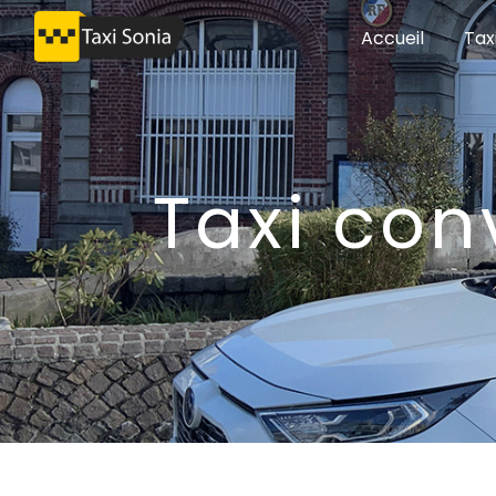
Panneau de gestion des cookies
Accueil
Tax
taxi co