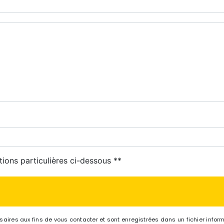
tions particulières ci-dessous **
res aux fins de vous contacter et sont enregistrées dans un fichier informa