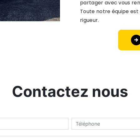
partager avec vous renf
Toute notre équipe est 
rigueur.
Contactez nous