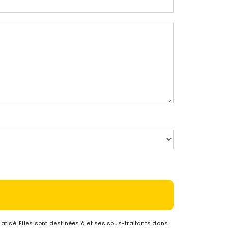
tisé. Elles sont destinées à et ses sous-traitants dans