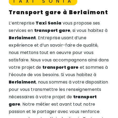
TAXI SONIA
transport gare à Berlaimont
L’entreprise
Taxi Sonia
vous propose ses
services en
transport gare
, si vous habitez à
Berlaimont
. Entreprise usant d’une
expérience et d’un savoir-faire de qualité,
nous mettons tout en oeuvre pour vous
satisfaire. Nous vous accompagnons ainsi dans
votre projet de
transport gare
et sommes à
l’écoute de vos besoins. Si vous habitez à
Berlaimont
, nous sommes à votre disposition
pour vous transmettre les renseignements
nécessaires à votre projet de
transport
gare
. Notre métier est avant tout notre
passion et le partager avec vous renforce