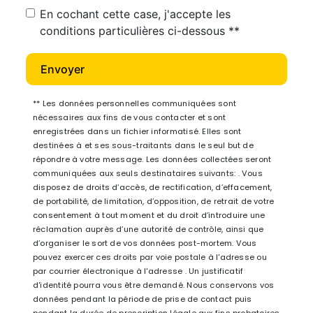
En cochant cette case, j'accepte les
conditions particulières ci-dessous **
Envoyer
** Les données personnelles communiquées sont
nécessaires aux fins de vous contacter et sont
enregistrées dans un fichier informatisé. Elles sont
destinées à et ses sous-traitants dans le seul but de
répondre à votre message. Les données collectées seront
communiquées aux seuls destinataires suivants: . Vous
disposez de droits d’accès, de rectification, d’effacement,
de portabilité, de limitation, d’opposition, de retrait de votre
consentement à tout moment et du droit d’introduire une
réclamation auprès d’une autorité de contrôle, ainsi que
d’organiser le sort de vos données post-mortem. Vous
pouvez exercer ces droits par voie postale à l'adresse ou
par courrier électronique à l'adresse . Un justificatif
d'identité pourra vous être demandé. Nous conservons vos
données pendant la période de prise de contact puis
pendant la durée de prescription légale aux fins probatoires