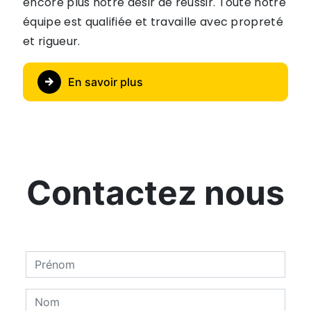
encore plus notre désir de réussir. Toute notre
équipe est qualifiée et travaille avec propreté
et rigueur.
En savoir plus
Contactez nous