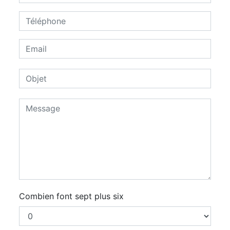
Combien font sept plus six