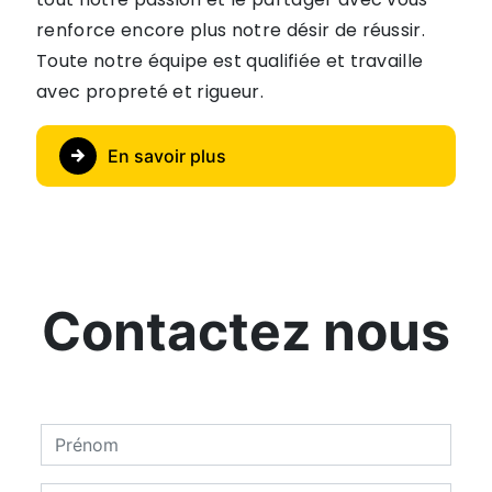
renforce encore plus notre désir de réussir.
Toute notre équipe est qualifiée et travaille
avec propreté et rigueur.
En savoir plus
Contactez nous