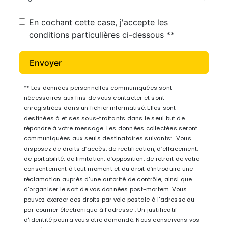
En cochant cette case, j'accepte les
conditions particulières ci-dessous **
Envoyer
** Les données personnelles communiquées sont
nécessaires aux fins de vous contacter et sont
enregistrées dans un fichier informatisé. Elles sont
destinées à et ses sous-traitants dans le seul but de
répondre à votre message. Les données collectées seront
communiquées aux seuls destinataires suivants: . Vous
disposez de droits d’accès, de rectification, d’effacement,
de portabilité, de limitation, d’opposition, de retrait de votre
consentement à tout moment et du droit d’introduire une
réclamation auprès d’une autorité de contrôle, ainsi que
d’organiser le sort de vos données post-mortem. Vous
pouvez exercer ces droits par voie postale à l'adresse ou
par courrier électronique à l'adresse . Un justificatif
d'identité pourra vous être demandé. Nous conservons vos