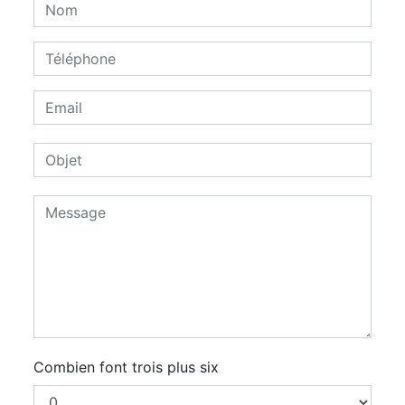
Combien font trois plus six