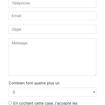
Combien font quatre plus un
En cochant cette case, j'accepte les