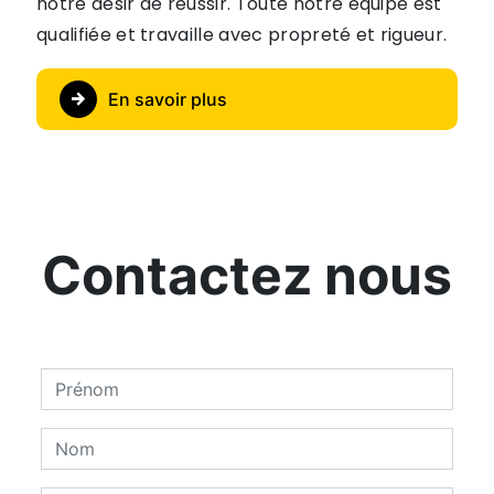
notre désir de réussir. Toute notre équipe est
qualifiée et travaille avec propreté et rigueur.
En savoir plus
Contactez nous