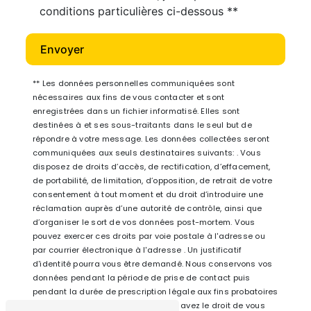
conditions particulières ci-dessous **
Envoyer
** Les données personnelles communiquées sont
nécessaires aux fins de vous contacter et sont
enregistrées dans un fichier informatisé. Elles sont
destinées à et ses sous-traitants dans le seul but de
répondre à votre message. Les données collectées seront
communiquées aux seuls destinataires suivants: . Vous
disposez de droits d’accès, de rectification, d’effacement,
de portabilité, de limitation, d’opposition, de retrait de votre
consentement à tout moment et du droit d’introduire une
réclamation auprès d’une autorité de contrôle, ainsi que
d’organiser le sort de vos données post-mortem. Vous
pouvez exercer ces droits par voie postale à l'adresse ou
par courrier électronique à l'adresse . Un justificatif
d'identité pourra vous être demandé. Nous conservons vos
données pendant la période de prise de contact puis
pendant la durée de prescription légale aux fins probatoires
et de gestion des contentieux. Vous avez le droit de vous