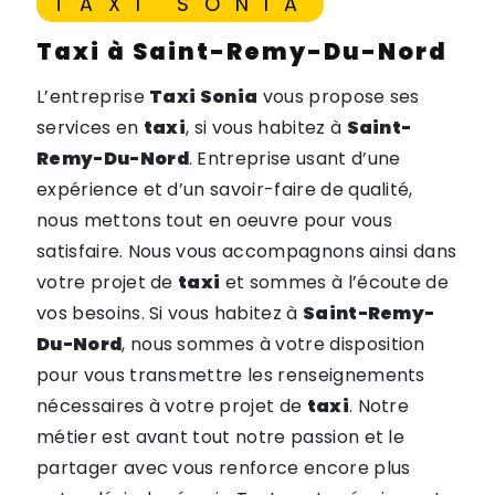
TAXI SONIA
taxi à Saint-Remy-Du-Nord
L’entreprise
Taxi Sonia
vous propose ses
services en
taxi
, si vous habitez à
Saint-
Remy-Du-Nord
. Entreprise usant d’une
expérience et d’un savoir-faire de qualité,
nous mettons tout en oeuvre pour vous
satisfaire. Nous vous accompagnons ainsi dans
votre projet de
taxi
et sommes à l’écoute de
vos besoins. Si vous habitez à
Saint-Remy-
Du-Nord
, nous sommes à votre disposition
pour vous transmettre les renseignements
nécessaires à votre projet de
taxi
. Notre
métier est avant tout notre passion et le
partager avec vous renforce encore plus