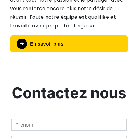
vous renforce encore plus notre désir de
réussir. Toute notre équipe est qualifiée et
travaille avec propreté et rigueur.
En savoir plus
Contactez nous