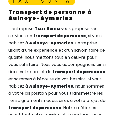
TAXI SONIA
transport de personne à
Aulnoye-Aymeries
L’entreprise
Taxi Sonia
vous propose ses
services en
transport de personne
, si vous
habitez à
Aulnoye-Aymeries
. Entreprise
usant d’une expérience et d’un savoir-faire de
qualité, nous mettons tout en oeuvre pour
vous satisfaire. Nous vous accompagnons ainsi
dans votre projet de
transport de personne
et sommes à l’écoute de vos besoins. Si vous
habitez à
Aulnoye-Aymeries
, nous sommes
à votre disposition pour vous transmettre les
renseignements nécessaires à votre projet de
transport de personne
. Notre métier est
avant tout notre passion et le partager avec