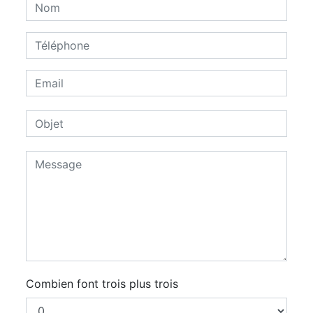
Combien font trois plus trois