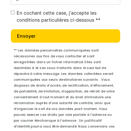
En cochant cette case, j'accepte les
conditions particulières ci-dessous **
Envoyer
** Les données personnelles communiquées sont
nécessaires aux fins de vous contacter et sont
enregistrées dans un fichier informatisé. Elles sont
destinées à et ses sous-traitants dans le seul but de
répondre à votre message. Les données collectées seront
communiquées aux seuls destinataires suivants: . Vous
disposez de droits d’accès, de rectification, d’effacement,
de portabilité, de limitation, d’opposition, de retrait de votre
consentement à tout moment et du droit d’introduire une
réclamation auprès d’une autorité de contrôle, ainsi que
d’organiser le sort de vos données post-mortem. Vous
pouvez exercer ces droits par voie postale à l'adresse ou
par courrier électronique à l'adresse . Un justificatif
d'identité pourra vous être demandé. Nous conservons vos