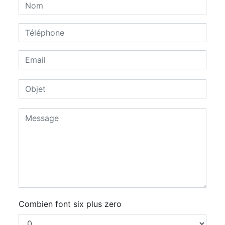
Combien font six plus zero