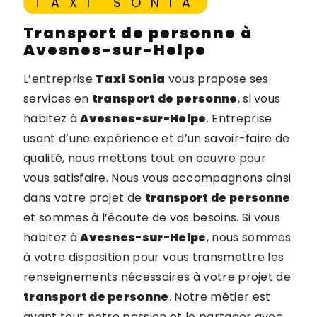
TAXI SONIA
transport de personne à
Avesnes-sur-Helpe
L’entreprise
Taxi Sonia
vous propose ses
services en
transport de personne
, si vous
habitez à
Avesnes-sur-Helpe
. Entreprise
usant d’une expérience et d’un savoir-faire de
qualité, nous mettons tout en oeuvre pour
vous satisfaire. Nous vous accompagnons ainsi
dans votre projet de
transport de personne
et sommes à l’écoute de vos besoins. Si vous
habitez à
Avesnes-sur-Helpe
, nous sommes
à votre disposition pour vous transmettre les
renseignements nécessaires à votre projet de
transport de personne
. Notre métier est
avant tout notre passion et le partager avec