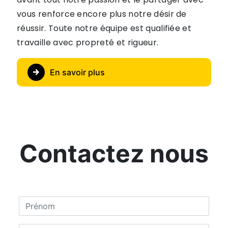
vous renforce encore plus notre désir de
réussir. Toute notre équipe est qualifiée et
travaille avec propreté et rigueur.
En savoir plus
Contactez nous