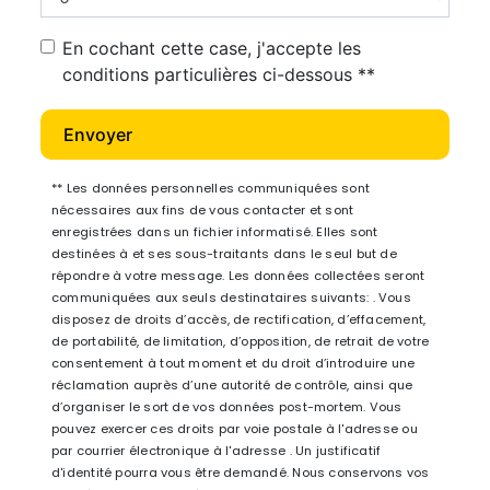
En cochant cette case, j'accepte les
conditions particulières ci-dessous **
Envoyer
** Les données personnelles communiquées sont
nécessaires aux fins de vous contacter et sont
enregistrées dans un fichier informatisé. Elles sont
destinées à et ses sous-traitants dans le seul but de
répondre à votre message. Les données collectées seront
communiquées aux seuls destinataires suivants: . Vous
disposez de droits d’accès, de rectification, d’effacement,
de portabilité, de limitation, d’opposition, de retrait de votre
consentement à tout moment et du droit d’introduire une
réclamation auprès d’une autorité de contrôle, ainsi que
d’organiser le sort de vos données post-mortem. Vous
pouvez exercer ces droits par voie postale à l'adresse ou
par courrier électronique à l'adresse . Un justificatif
d'identité pourra vous être demandé. Nous conservons vos