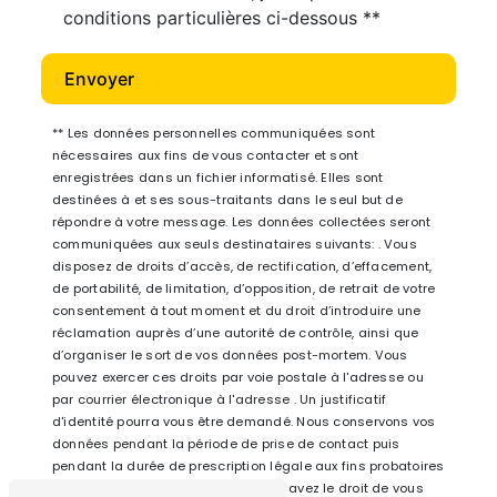
conditions particulières ci-dessous **
Envoyer
** Les données personnelles communiquées sont
nécessaires aux fins de vous contacter et sont
enregistrées dans un fichier informatisé. Elles sont
destinées à et ses sous-traitants dans le seul but de
répondre à votre message. Les données collectées seront
communiquées aux seuls destinataires suivants: . Vous
disposez de droits d’accès, de rectification, d’effacement,
de portabilité, de limitation, d’opposition, de retrait de votre
consentement à tout moment et du droit d’introduire une
réclamation auprès d’une autorité de contrôle, ainsi que
d’organiser le sort de vos données post-mortem. Vous
pouvez exercer ces droits par voie postale à l'adresse ou
par courrier électronique à l'adresse . Un justificatif
d'identité pourra vous être demandé. Nous conservons vos
données pendant la période de prise de contact puis
pendant la durée de prescription légale aux fins probatoires
et de gestion des contentieux. Vous avez le droit de vous