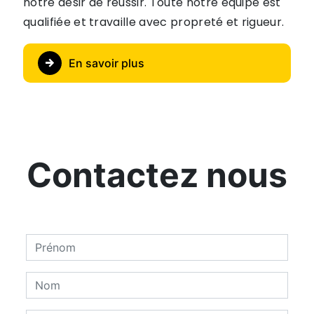
notre désir de réussir. Toute notre équipe est
qualifiée et travaille avec propreté et rigueur.
En savoir plus
Contactez nous