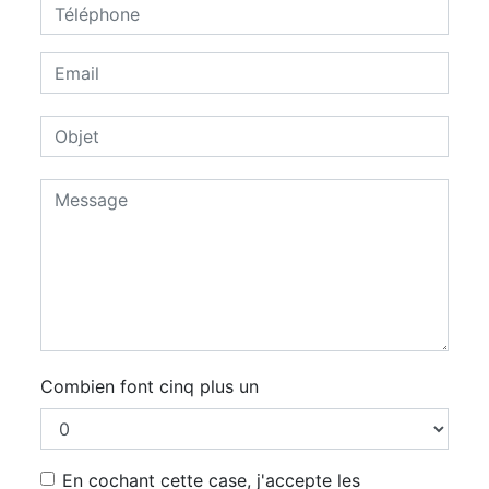
Combien font cinq plus un
En cochant cette case, j'accepte les