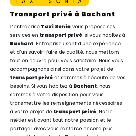
TAXI SONIA
transport privé à Bachant
L’entreprise
Taxi Sonia
vous propose ses
services en
transport privé
, si vous habitez à
Bachant
. Entreprise usant d’une expérience
et d’un savoir-faire de qualité, nous mettons
tout en oeuvre pour vous satisfaire. Nous vous
accompagnons ainsi dans votre projet de
transport privé
et sommes à l’écoute de vos
besoins. Si vous habitez à
Bachant
, nous
sommes à votre disposition pour vous
transmettre les renseignements nécessaires
à votre projet de
transport privé
. Notre
métier est avant tout notre passion et le
partager avec vous renforce encore plus