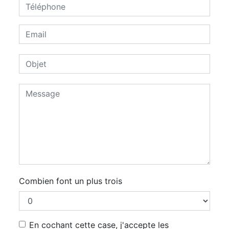
Combien font un plus trois
En cochant cette case, j'accepte les