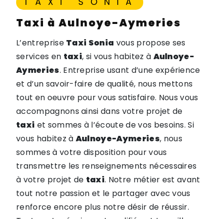
TAXI SONIA
taxi à Aulnoye-Aymeries
L’entreprise
Taxi Sonia
vous propose ses
services en
taxi
, si vous habitez à
Aulnoye-
Aymeries
. Entreprise usant d’une expérience
et d’un savoir-faire de qualité, nous mettons
tout en oeuvre pour vous satisfaire. Nous vous
accompagnons ainsi dans votre projet de
taxi
et sommes à l’écoute de vos besoins. Si
vous habitez à
Aulnoye-Aymeries
, nous
sommes à votre disposition pour vous
transmettre les renseignements nécessaires
à votre projet de
taxi
. Notre métier est avant
tout notre passion et le partager avec vous
renforce encore plus notre désir de réussir.