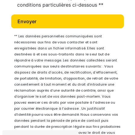
conditions particulières ci-dessous **
Envoyer
** Les données personnelles communiquées sont
nécessaires aux fins de vous contacter et sont
enregistrées dans un fichier informatisé. Elles sont
destinées à et ses sous-traitants dans le seul but de
répondre à votre message. Les données collectées seront
communiquées aux seuls destinataires suivants: . Vous
disposez de droits d’accès, de rectification, d’effacement,
de portabilité, de limitation, d’opposition, de retrait de votre
consentement à tout moment et du droit d’introduire une
réclamation auprès d’une autorité de contrôle, ainsi que
d’organiser le sort de vos données post-mortem. Vous
pouvez exercer ces droits par voie postale à l'adresse ou
par courrier électronique à l'adresse . Un justificatif
d'identité pourra vous être demandé. Nous conservons vos
données pendant la période de prise de contact puis
pendant la durée de prescription légale aux fins probatoires
et de gestion des contentieux. Vous avez le droit de vous