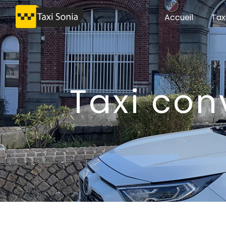
Panneau de gestion des cookies
Accueil
Tax
taxi co