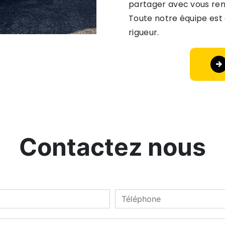
partager avec vous renf
Toute notre équipe est 
rigueur.
Contactez nous