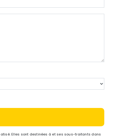
tisé. Elles sont destinées à et ses sous-traitants dans