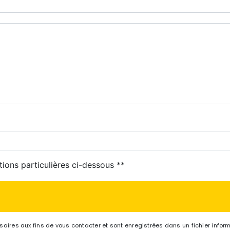
tions particulières ci-dessous **
res aux fins de vous contacter et sont enregistrées dans un fichier informa