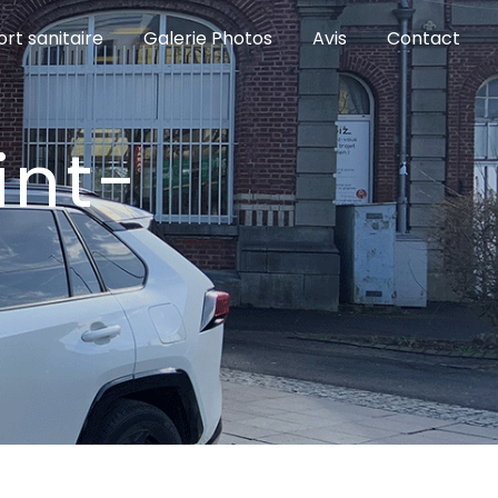
rt sanitaire
Galerie Photos
Avis
Contact