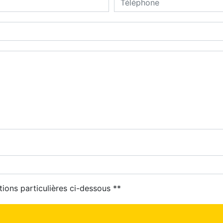
tions particulières ci-dessous **