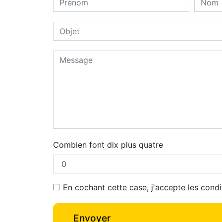
Combien font dix plus quatre
En cochant cette case, j'accepte les condi
Envoyer