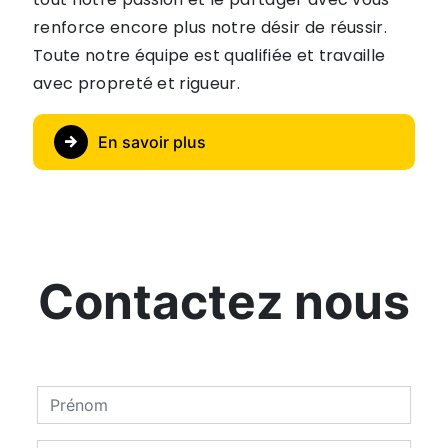
renforce encore plus notre désir de réussir.
Toute notre équipe est qualifiée et travaille
avec propreté et rigueur.
En savoir plus
Contactez nous