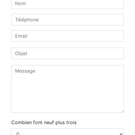
Combien font neuf plus trois