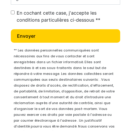
En cochant cette case, j'accepte les
conditions particulières ci-dessous **
Envoyer
** Les données personnelles communiquées sont
nécessaires aux fins de vous contacter et sont
enregistrées dans un fichier informatisé. Elles sont
destinées à et ses sous-traitants dans le seul but de
répondre à votre message. Les données collectées seront
communiquées aux seuls destinataires suivants: . Vous
disposez de droits d’accès, de rectification, d’effacement,
de portabilité, de limitation, d’opposition, de retrait de votre
consentement à tout moment et du droit d’introduire une
réclamation auprès d’une autorité de contrôle, ainsi que
d’organiser le sort de vos données post-mortem. Vous
pouvez exercer ces droits par voie postale à l'adresse ou
par courrier électronique à l'adresse . Un justificatif
d'identité pourra vous être demandé. Nous conservons vos