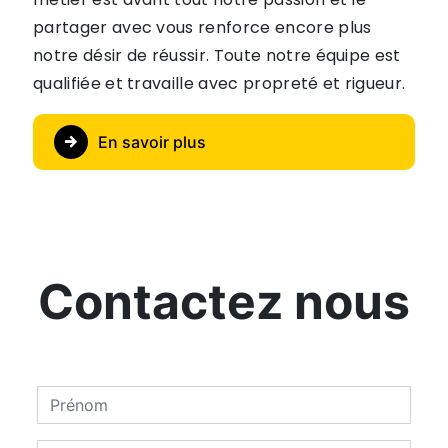
partager avec vous renforce encore plus
notre désir de réussir. Toute notre équipe est
qualifiée et travaille avec propreté et rigueur.
En savoir plus
Contactez nous