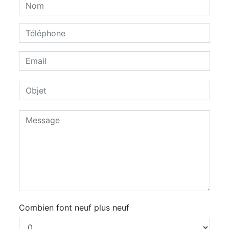
Combien font neuf plus neuf