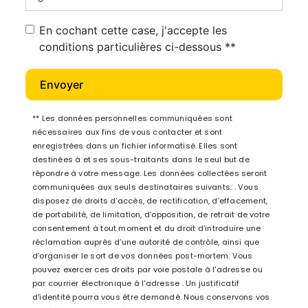
En cochant cette case, j'accepte les
conditions particulières ci-dessous **
Envoyer
** Les données personnelles communiquées sont
nécessaires aux fins de vous contacter et sont
enregistrées dans un fichier informatisé. Elles sont
destinées à et ses sous-traitants dans le seul but de
répondre à votre message. Les données collectées seront
communiquées aux seuls destinataires suivants: . Vous
disposez de droits d’accès, de rectification, d’effacement,
de portabilité, de limitation, d’opposition, de retrait de votre
consentement à tout moment et du droit d’introduire une
réclamation auprès d’une autorité de contrôle, ainsi que
d’organiser le sort de vos données post-mortem. Vous
pouvez exercer ces droits par voie postale à l'adresse ou
par courrier électronique à l'adresse . Un justificatif
d'identité pourra vous être demandé. Nous conservons vos